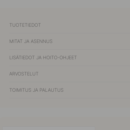
TUOTETIEDOT
MITAT JA ASENNUS
LISÄTIEDOT JA HOITO-OHJEET
ARVOSTELUT
TOIMITUS JA PALAUTUS