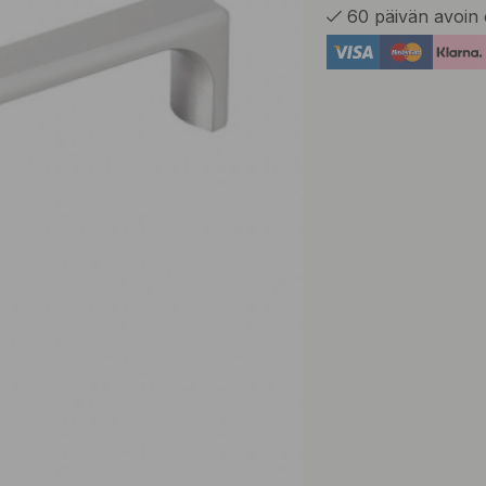
60 päivän avoin 