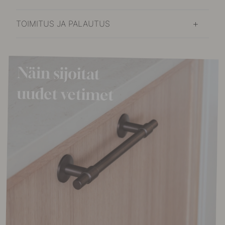
TOIMITUS JA PALAUTUS