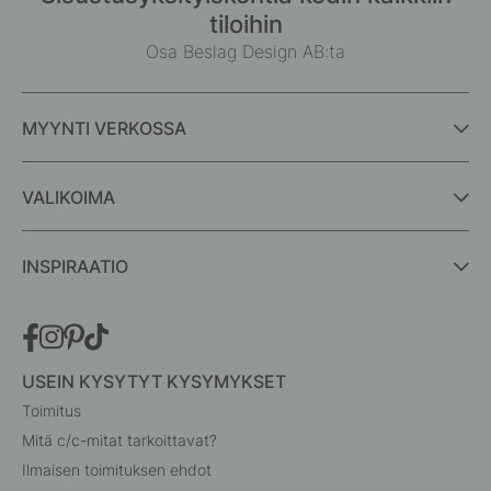
tiloihin
Osa Beslag Design AB:ta
MYYNTI VERKOSSA
VALIKOIMA
INSPIRAATIO
USEIN KYSYTYT KYSYMYKSET
Toimitus
Mitä c/c-mitat tarkoittavat?
Ilmaisen toimituksen ehdot