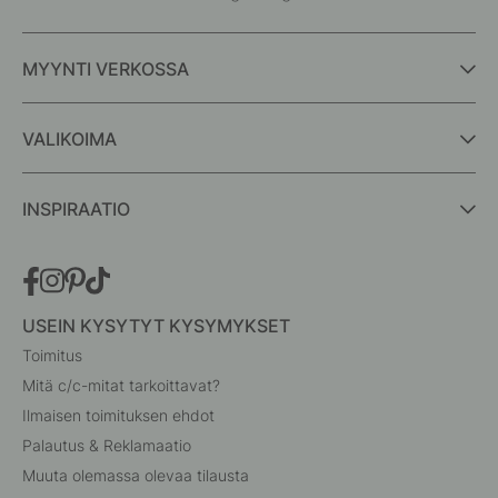
MYYNTI VERKOSSA
VALIKOIMA
INSPIRAATIO
USEIN KYSYTYT KYSYMYKSET
Toimitus
Mitä c/c-mitat tarkoittavat?
Ilmaisen toimituksen ehdot
Palautus & Reklamaatio
Muuta olemassa olevaa tilausta