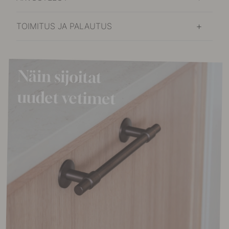
TOIMITUS JA PALAUTUS