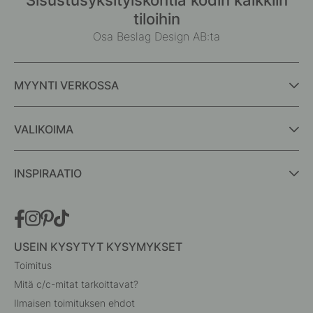
tiloihin
Osa Beslag Design AB:ta
MYYNTI VERKOSSA
VALIKOIMA
INSPIRAATIO
USEIN KYSYTYT KYSYMYKSET
Toimitus
Mitä c/c-mitat tarkoittavat?
Ilmaisen toimituksen ehdot