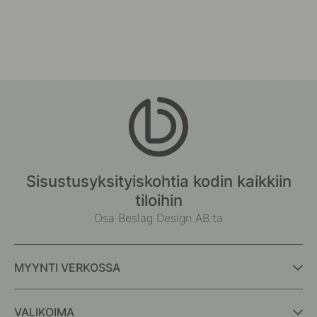
Sisustusyksityiskohtia kodin kaikkiin
tiloihin
Osa Beslag Design AB:ta
MYYNTI VERKOSSA
VALIKOIMA