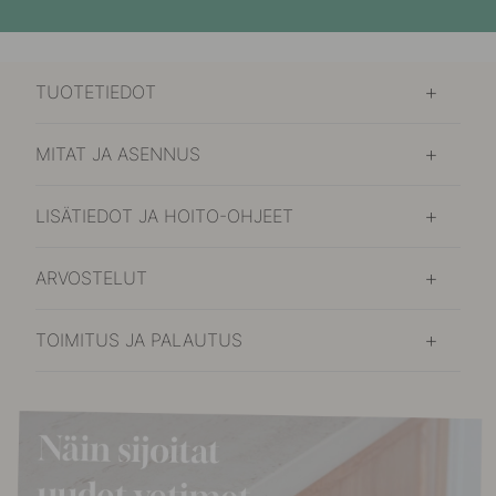
TUOTETIEDOT
MITAT JA ASENNUS
LISÄTIEDOT JA HOITO-OHJEET
ARVOSTELUT
TOIMITUS JA PALAUTUS