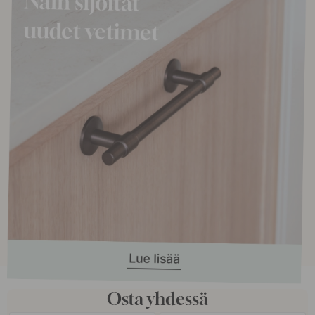
Osta yhdessä