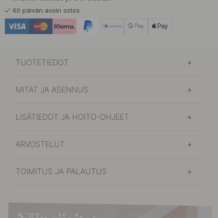
60 päivän avoin ostos
TUOTETIEDOT
MITAT JA ASENNUS
LISÄTIEDOT JA HOITO-OHJEET
ARVOSTELUT
TOIMITUS JA PALAUTUS