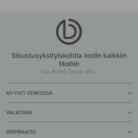
Sisustusyksityiskohtia kodin kaikkiin
tiloihin
Osa Beslag Design AB:ta
MYYNTI VERKOSSA
VALIKOIMA
INSPIRAATIO