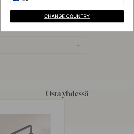
CHANGE COUNTRY
Osta yhdessä