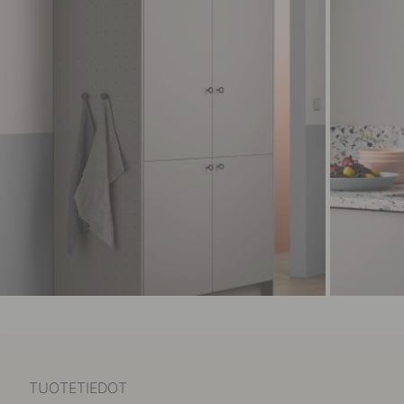
TUOTETIEDOT