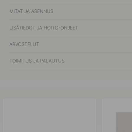
MITAT JA ASENNUS
LISÄTIEDOT JA HOITO-OHJEET
ARVOSTELUT
TOIMITUS JA PALAUTUS