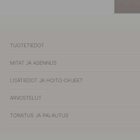
TUOTETIEDOT
MITAT JA ASENNUS
LISÄTIEDOT JA HOITO-OHJEET
ARVOSTELUT
TOIMITUS JA PALAUTUS