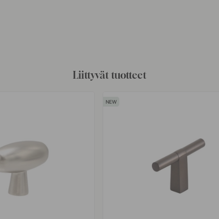
Liittyvät tuotteet