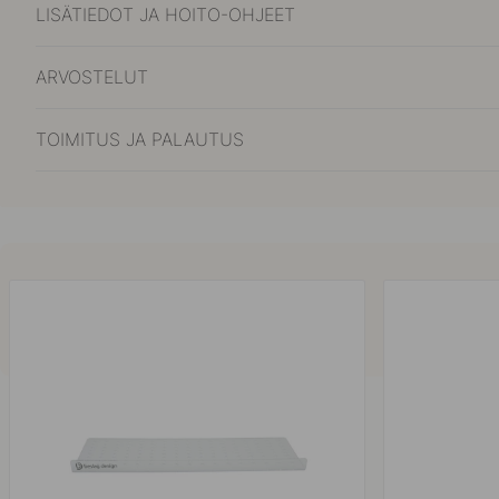
LISÄTIEDOT JA HOITO-OHJEET
ARVOSTELUT
TOIMITUS JA PALAUTUS