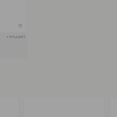
+ PITUUDET