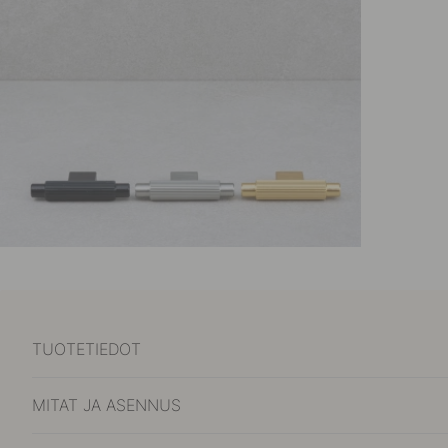
TUOTETIEDOT
MITAT JA ASENNUS