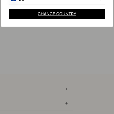
CHANGE COUNTRY