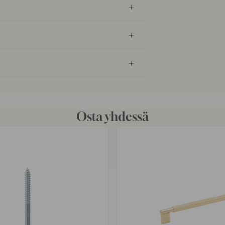
Osta yhdessä