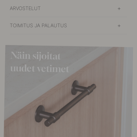
ARVOSTELUT
TOIMITUS JA PALAUTUS