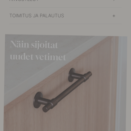
TOIMITUS JA PALAUTUS