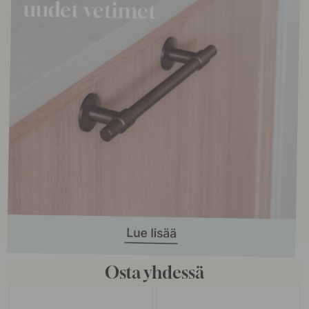
Osta yhdessä