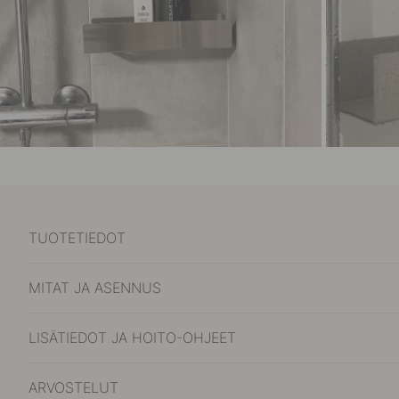
TUOTETIEDOT
MITAT JA ASENNUS
LISÄTIEDOT JA HOITO-OHJEET
ARVOSTELUT