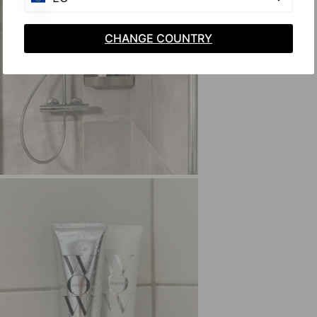
CHANGE COUNTRY