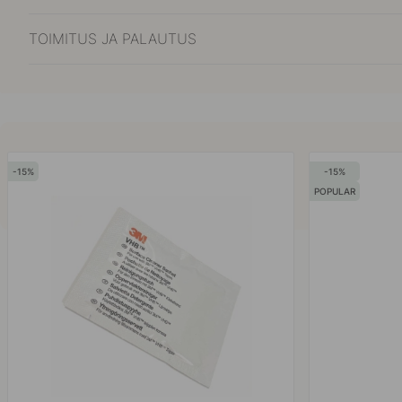
TOIMITUS JA PALAUTUS
15
15
POPULAR