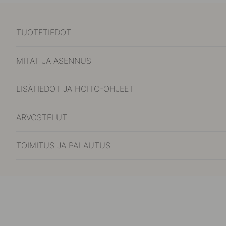
TUOTETIEDOT
MITAT JA ASENNUS
LISÄTIEDOT JA HOITO-OHJEET
ARVOSTELUT
TOIMITUS JA PALAUTUS