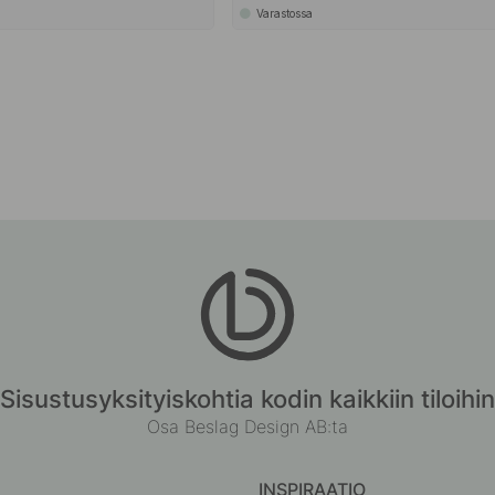
Varastossa
Sisustusyksityiskohtia kodin kaikkiin tiloihin
Osa Beslag Design AB:ta
INSPIRAATIO