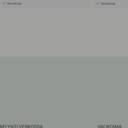
Varastossa
Varastossa
MYYNTI VERKOSSA
VALIKOIMA