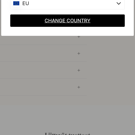
EU
CHANGE COUNTRY