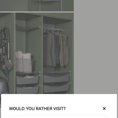
WOULD YOU RATHER VISIT?