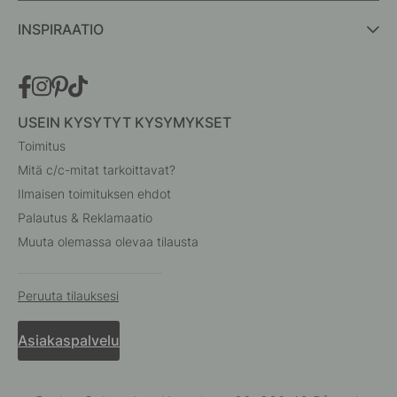
INSPIRAATIO
USEIN KYSYTYT KYSYMYKSET
Toimitus
Mitä c/c-mitat tarkoittavat?
Ilmaisen toimituksen ehdot
Palautus & Reklamaatio
Muuta olemassa olevaa tilausta
Peruuta tilauksesi
Asiakaspalvelu