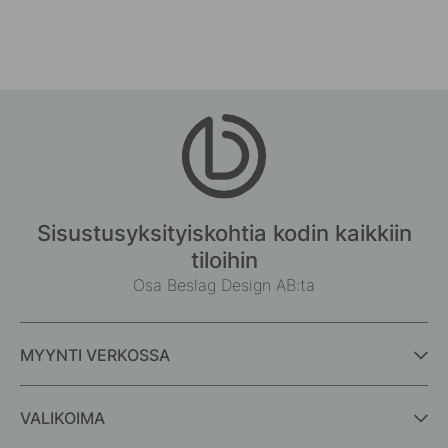
Sisustusyksityiskohtia kodin kaikkiin
tiloihin
Osa Beslag Design AB:ta
MYYNTI VERKOSSA
VALIKOIMA