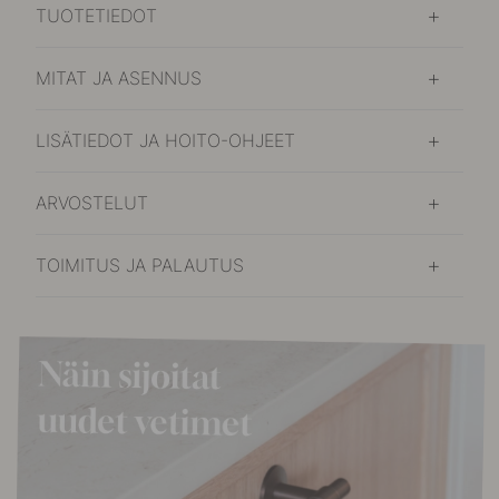
TUOTETIEDOT
MITAT JA ASENNUS
LISÄTIEDOT JA HOITO-OHJEET
ARVOSTELUT
TOIMITUS JA PALAUTUS