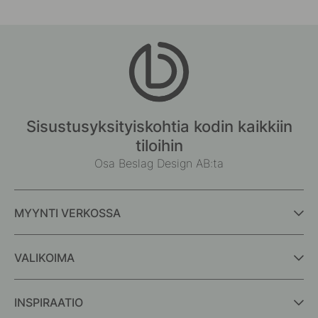
Sisustusyksityiskohtia kodin kaikkiin
tiloihin
Osa Beslag Design AB:ta
MYYNTI VERKOSSA
VALIKOIMA
INSPIRAATIO