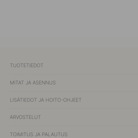
TUOTETIEDOT
MITAT JA ASENNUS
LISÄTIEDOT JA HOITO-OHJEET
ARVOSTELUT
TOIMITUS JA PALAUTUS