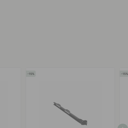
15
15