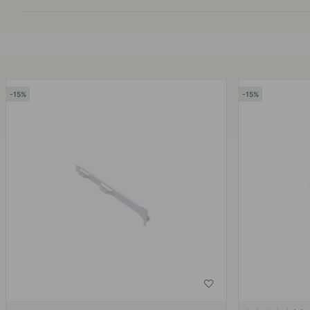
15
15