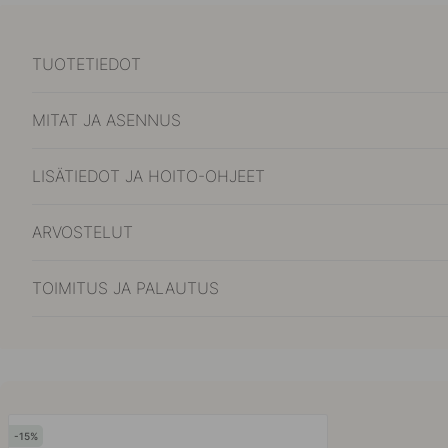
TUOTETIEDOT
MITAT JA ASENNUS
LISÄTIEDOT JA HOITO-OHJEET
ARVOSTELUT
TOIMITUS JA PALAUTUS
15