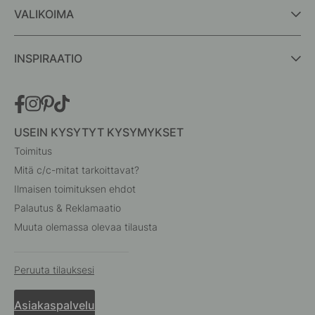
VALIKOIMA
INSPIRAATIO
USEIN KYSYTYT KYSYMYKSET
Toimitus
Mitä c/c-mitat tarkoittavat?
Ilmaisen toimituksen ehdot
Palautus & Reklamaatio
Muuta olemassa olevaa tilausta
Peruuta tilauksesi
Asiakaspalvelu