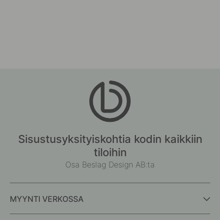
Sisustusyksityiskohtia kodin kaikkiin
tiloihin
Osa Beslag Design AB:ta
MYYNTI VERKOSSA