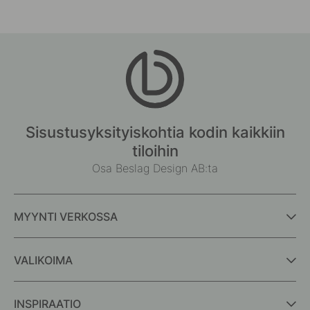
Sisustusyksityiskohtia kodin kaikkiin
tiloihin
Osa Beslag Design AB:ta
MYYNTI VERKOSSA
VALIKOIMA
INSPIRAATIO