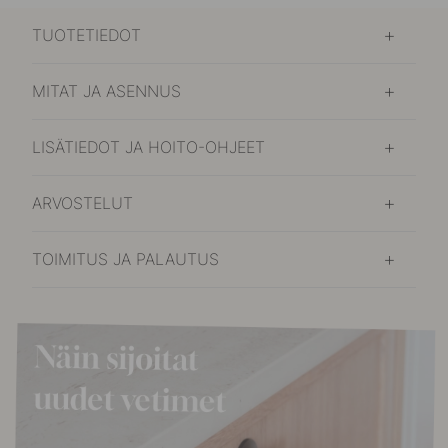
TUOTETIEDOT
MITAT JA ASENNUS
LISÄTIEDOT JA HOITO-OHJEET
ARVOSTELUT
TOIMITUS JA PALAUTUS