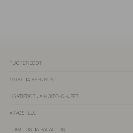
TUOTETIEDOT
MITAT JA ASENNUS
LISÄTIEDOT JA HOITO-OHJEET
ARVOSTELUT
TOIMITUS JA PALAUTUS