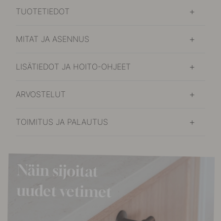
TUOTETIEDOT
MITAT JA ASENNUS
LISÄTIEDOT JA HOITO-OHJEET
ARVOSTELUT
TOIMITUS JA PALAUTUS