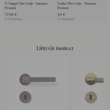
T-Nuppi Vibe Grip - Tumma
Vedin Vibe Grip – Tumma
Pronssi
Pronssi
17.50 €
24 €
Varastossa
Varastossa
Liittyvät tuotteet