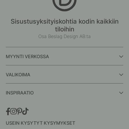
Sisustusyksityiskohtia kodin kaikkiin
tiloihin
Osa Beslag Design AB:ta
MYYNTI VERKOSSA
VALIKOIMA
INSPIRAATIO
USEIN KYSYTYT KYSYMYKSET