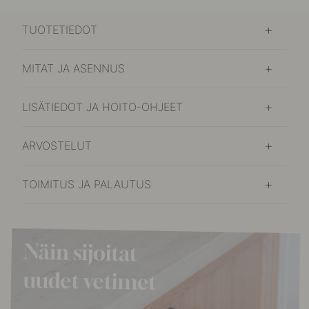
TUOTETIEDOT
MITAT JA ASENNUS
LISÄTIEDOT JA HOITO-OHJEET
ARVOSTELUT
TOIMITUS JA PALAUTUS