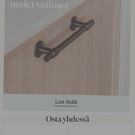
Osta yhdessä