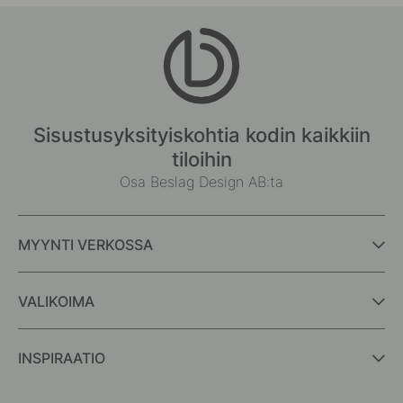
Sisustusyksityiskohtia kodin kaikkiin
tiloihin
Osa Beslag Design AB:ta
MYYNTI VERKOSSA
VALIKOIMA
INSPIRAATIO