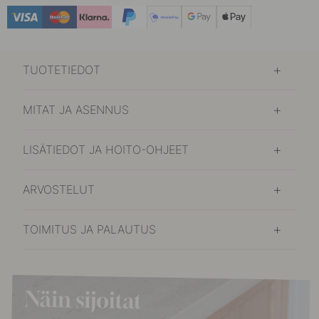
TUOTETIEDOT
MITAT JA ASENNUS
LISÄTIEDOT JA HOITO-OHJEET
ARVOSTELUT
TOIMITUS JA PALAUTUS