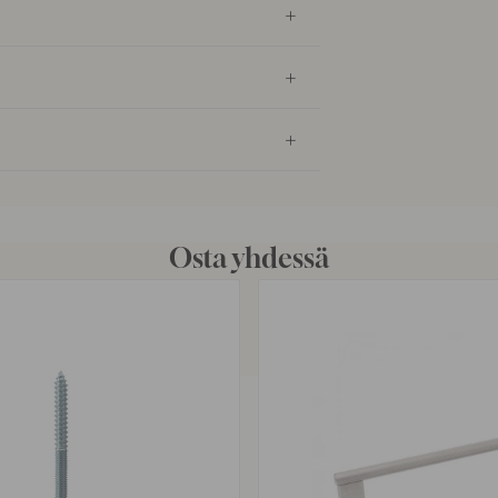
Osta yhdessä