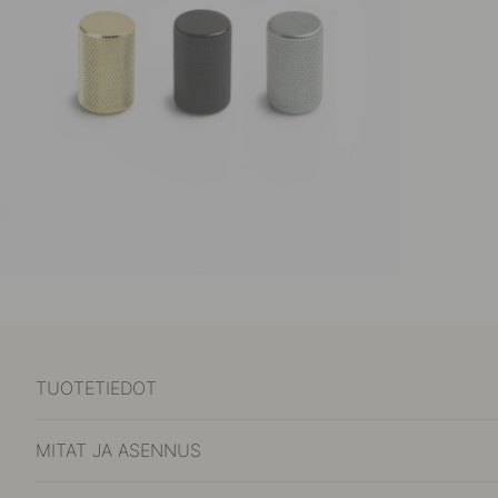
TUOTETIEDOT
MITAT JA ASENNUS