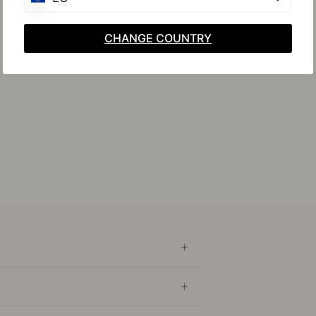
CHANGE COUNTRY