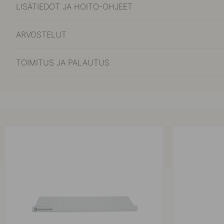
LISÄTIEDOT JA HOITO-OHJEET
ARVOSTELUT
TOIMITUS JA PALAUTUS