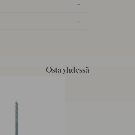
Osta yhdessä