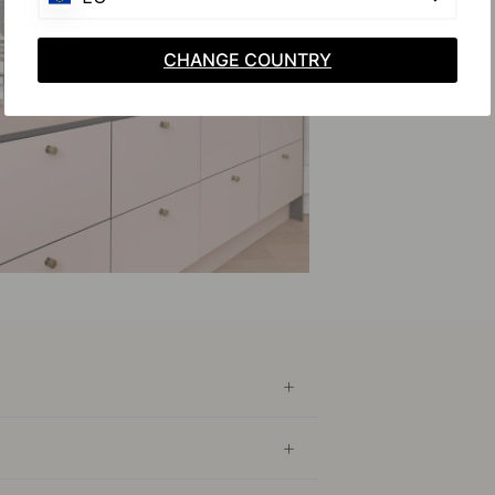
CHANGE COUNTRY