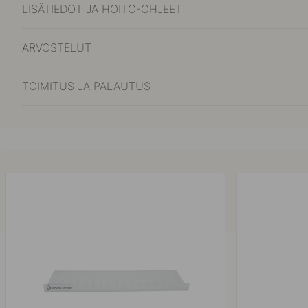
LISÄTIEDOT JA HOITO-OHJEET
ARVOSTELUT
TOIMITUS JA PALAUTUS