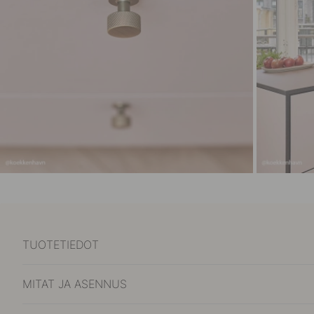
TUOTETIEDOT
MITAT JA ASENNUS