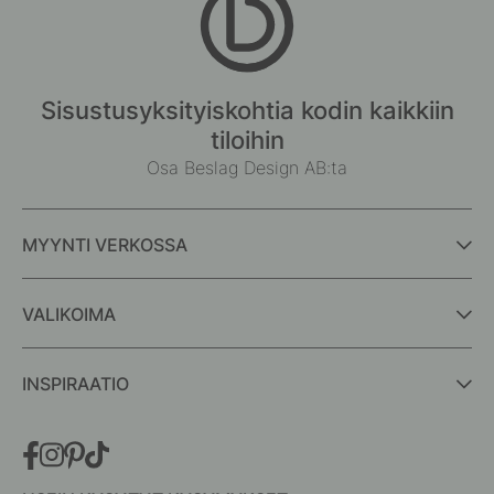
Sisustusyksityiskohtia kodin kaikkiin
tiloihin
Osa Beslag Design AB:ta
MYYNTI VERKOSSA
VALIKOIMA
INSPIRAATIO