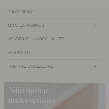
TUOTETIEDOT
MITAT JA ASENNUS
LISÄTIEDOT JA HOITO-OHJEET
ARVOSTELUT
TOIMITUS JA PALAUTUS