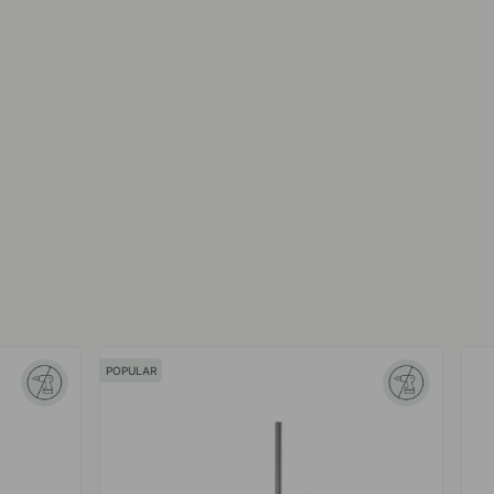
POPULAR