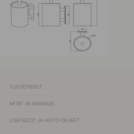
TUOTETIEDOT
MITAT JA ASENNUS
LISÄTIEDOT JA HOITO-OHJEET