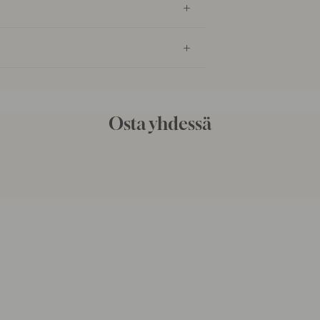
Osta yhdessä