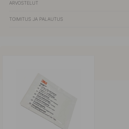
ARVOSTELUT
TOIMITUS JA PALAUTUS