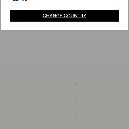
CHANGE COUNTRY