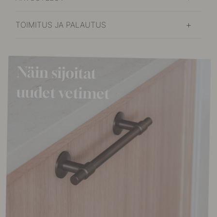
TOIMITUS JA PALAUTUS