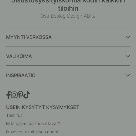
tiloihin
Osa Beslag Design AB:ta
MYYNTI VERKOSSA
VALIKOIMA
INSPIRAATIO
USEIN KYSYTYT KYSYMYKSET
Toimitus
Mitä c/c-mitat tarkoittavat?
Ilmaisen toimituksen ehdot