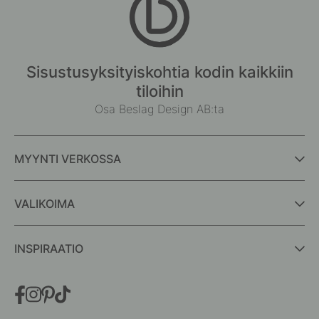
Sisustusyksityiskohtia kodin kaikkiin
tiloihin
Osa Beslag Design AB:ta
MYYNTI VERKOSSA
VALIKOIMA
INSPIRAATIO