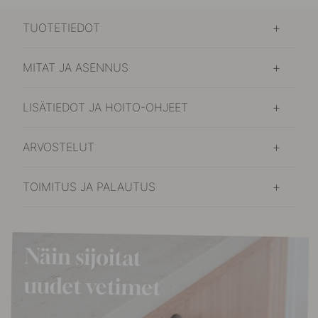
TUOTETIEDOT
MITAT JA ASENNUS
LISÄTIEDOT JA HOITO-OHJEET
ARVOSTELUT
TOIMITUS JA PALAUTUS