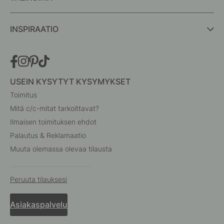
INSPIRAATIO
USEIN KYSYTYT KYSYMYKSET
Toimitus
Mitä c/c-mitat tarkoittavat?
Ilmaisen toimituksen ehdot
Palautus & Reklamaatio
Muuta olemassa olevaa tilausta
Peruuta tilauksesi
Asiakaspalvelu