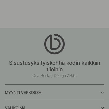
Sisustusyksityiskohtia kodin kaikkiin
tiloihin
Osa Beslag Design AB:ta
MYYNTI VERKOSSA
VALIKOIMA