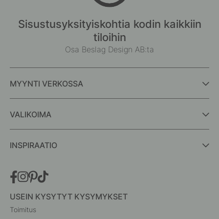
Sisustusyksityiskohtia kodin kaikkiin
tiloihin
Osa Beslag Design AB:ta
MYYNTI VERKOSSA
VALIKOIMA
INSPIRAATIO
USEIN KYSYTYT KYSYMYKSET
Toimitus