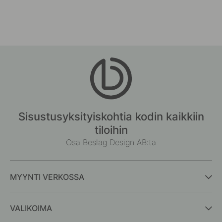
Sisustusyksityiskohtia kodin kaikkiin
tiloihin
Osa Beslag Design AB:ta
MYYNTI VERKOSSA
VALIKOIMA