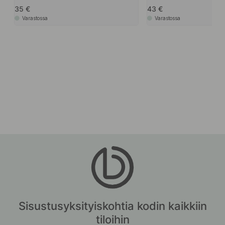
35
43
Varastossa
Varastossa
Sisustusyksityiskohtia kodin kaikkiin
tiloihin