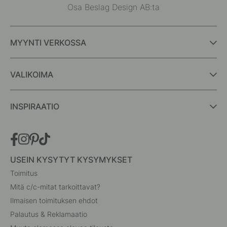
Osa Beslag Design AB:ta
MYYNTI VERKOSSA
VALIKOIMA
INSPIRAATIO
USEIN KYSYTYT KYSYMYKSET
Toimitus
Mitä c/c-mitat tarkoittavat?
Ilmaisen toimituksen ehdot
Palautus & Reklamaatio