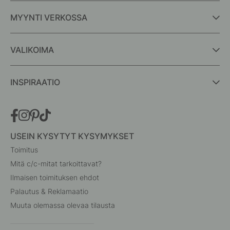
MYYNTI VERKOSSA
VALIKOIMA
INSPIRAATIO
USEIN KYSYTYT KYSYMYKSET
Toimitus
Mitä c/c-mitat tarkoittavat?
Ilmaisen toimituksen ehdot
Palautus & Reklamaatio
Muuta olemassa olevaa tilausta