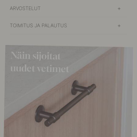
ARVOSTELUT
TOIMITUS JA PALAUTUS