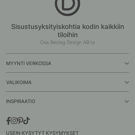
Sisustusyksityiskohtia kodin kaikkiin
tiloihin
Osa Beslag Design AB:ta
MYYNTI VERKOSSA
VALIKOIMA
INSPIRAATIO
USEIN KYSYTYT KYSYMYKSET