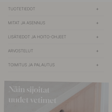
TUOTETIEDOT
MITAT JA ASENNUS
LISÄTIEDOT JA HOITO-OHJEET
ARVOSTELUT
TOIMITUS JA PALAUTUS