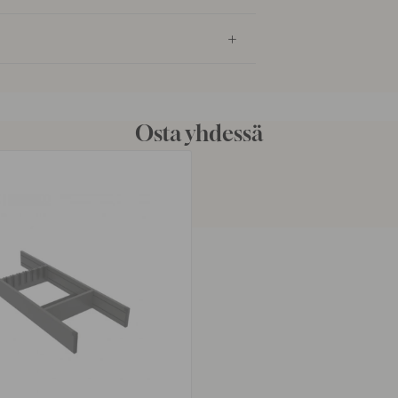
Osta yhdessä