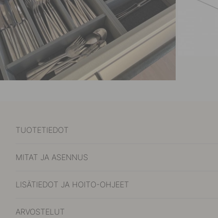
TUOTETIEDOT
MITAT JA ASENNUS
LISÄTIEDOT JA HOITO-OHJEET
ARVOSTELUT