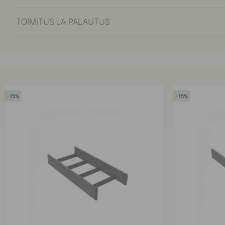
TOIMITUS JA PALAUTUS
15
15