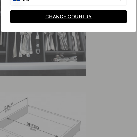
CHANGE COUNTRY