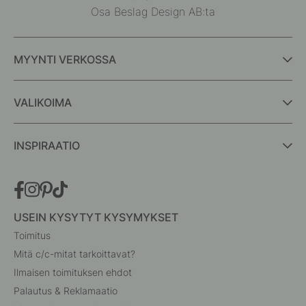
Osa Beslag Design AB:ta
MYYNTI VERKOSSA
VALIKOIMA
INSPIRAATIO
USEIN KYSYTYT KYSYMYKSET
Toimitus
Mitä c/c-mitat tarkoittavat?
Ilmaisen toimituksen ehdot
Palautus & Reklamaatio